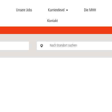
Unsere Jobs
Karrierelevel
Die MHH
Kontakt