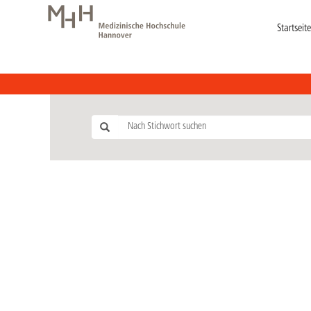
Startseite