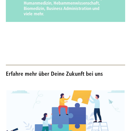
Erfahre mehr über Deine Zukunft bei uns