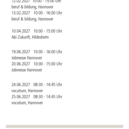
12.02.2027 10:00 - 15:00 Uhr
beruf & bildung, Hannover
13.02.2027 10:00 - 16:00 Uhr
beruf & bildung, Hannover
10.04.2027 10:00 - 15:00 Uhr
Abi Zukunft, Hildesheim
19.06.2027 10:00 - 16:00 Uhr
Jobmesse Hannover
20.06.2027 10:00 - 15:00 Uhr
Jobmesse Hannover
24.06.2027 08:30 - 14:45 Uhr
vocatium, Hannover
25.06.2027 08:30 - 14:45 Uhr
vocatium, Hannover