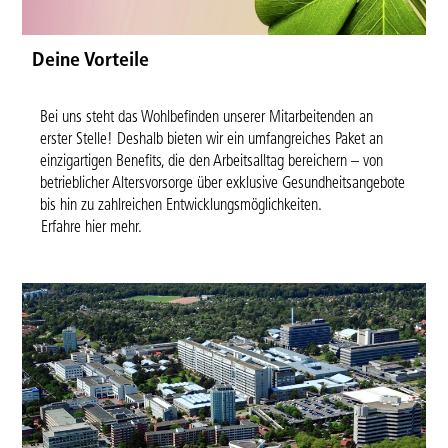
Deine Vorteile
Bei uns steht das Wohlbefinden unserer Mitarbeitenden an
erster Stelle! Deshalb bieten wir ein umfangreiches Paket an
einzigartigen Benefits, die den Arbeitsalltag bereichern – von
betrieblicher Altersvorsorge über exklusive Gesundheitsangebote
bis hin zu zahlreichen Entwicklungsmöglichkeiten.
Erfahre hier mehr.