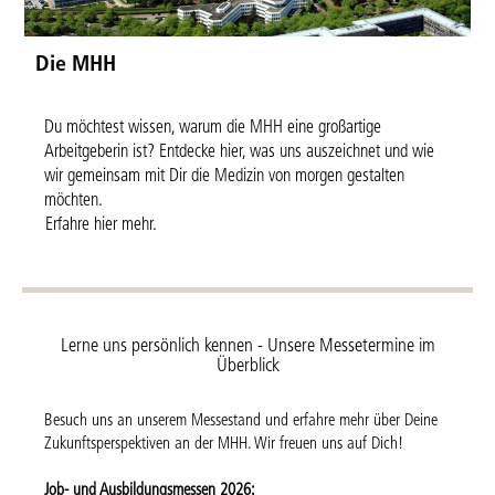
Die MHH
Du möchtest wissen, warum die MHH eine großartige
Arbeitgeberin ist? Entdecke hier, was uns auszeichnet und wie
wir gemeinsam mit Dir die Medizin von morgen gestalten
möchten.
Erfahre hier mehr.
Lerne uns persönlich kennen - Unsere Messetermine im
Überblick
Besuch uns an unserem Messestand und erfahre mehr über Deine
Zukunftsperspektiven an der MHH. Wir freuen uns auf Dich!
Job- und Ausbildungsmessen 2026: