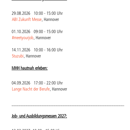
29.08.2026 10:00 - 15:00 Uhr
ABI Zukunft Messe
, Hannover
01.10.2026 09:00 - 15:00 Uhr
#meetyourjob
, Hannover
14.11.2026 10:00 - 16:00 Uhr
Stuzubi
, Hannover
MHH hautnah erleben:
04.09.2026 17:00 - 22:00 Uhr
Lange Nacht der Berufe
, Hannover
___________________________________________________
Job- und Ausbildungsmessen 2027: