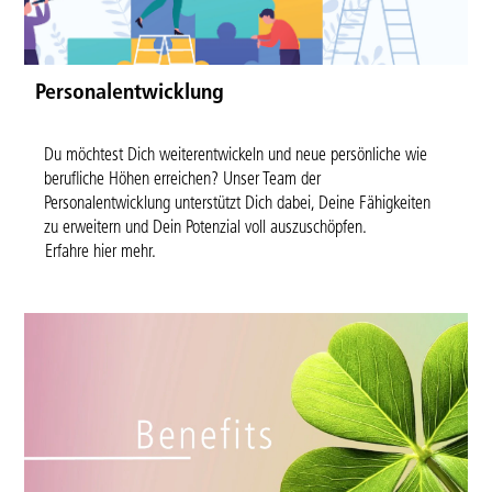
Personalentwicklung
Du möchtest Dich weiterentwickeln und neue persönliche wie
berufliche Höhen erreichen? Unser Team der
Personalentwicklung unterstützt Dich dabei, Deine Fähigkeiten
zu erweitern und Dein Potenzial voll auszuschöpfen.
Erfahre hier mehr.