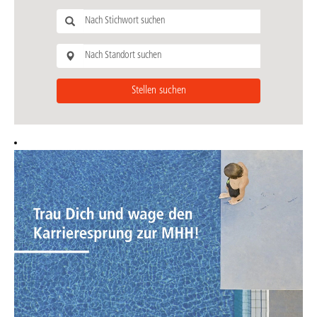
Stellen suchen