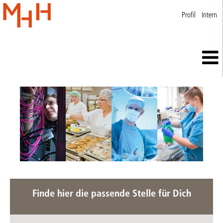
Profil
Intern
Finde hier die passende Stelle für Dich